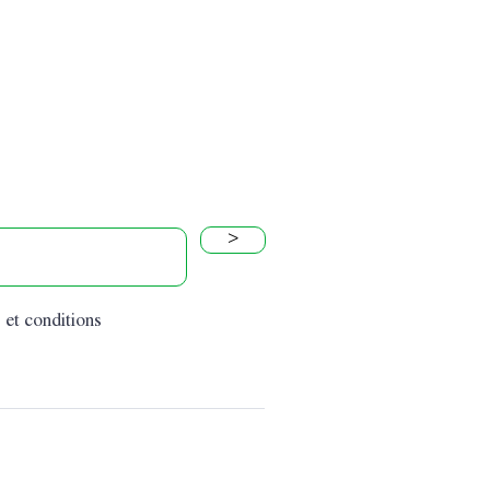
>
 et conditions