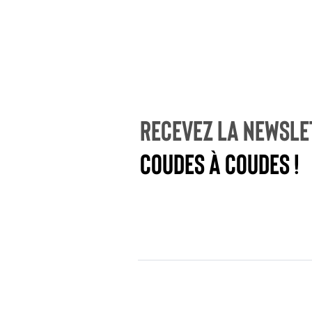
Recevez la newsle
coudes à coudes !