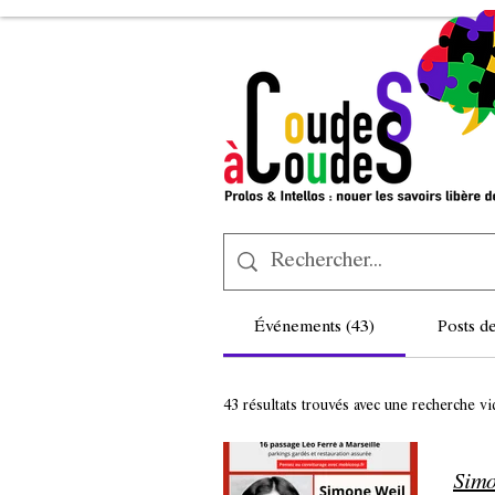
Événements (43)
Posts d
43 résultats trouvés avec une recherche vi
Simo