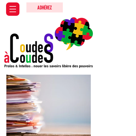
Adhérez