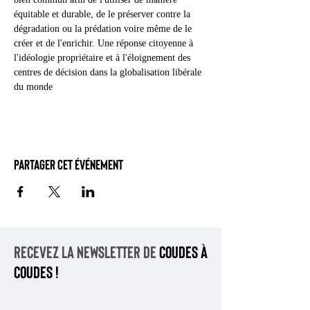
équitable et durable, de le préserver contre la 
dégradation ou la prédation voire même de le 
créer et de l'enrichir. Une réponse citoyenne à 
l'idéologie propriétaire et à l'éloignement des 
centres de décision dans la globalisation libérale 
du monde
Partager cet événement
Recevez la newsletter de
coudes à
coudes !