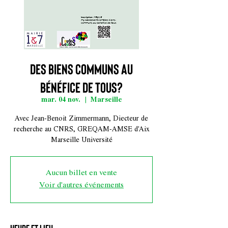
Des biens communs au
bénéfice de tous?
mar. 04 nov.
  |  
Marseille
Avec Jean-Benoit Zimmermann, Diecteur de
recherche au CNRS, GREQAM-AMSE d'Aix
Marseille Université
Aucun billet en vente
Voir d'autres événements