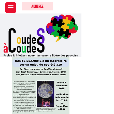
Adhérez