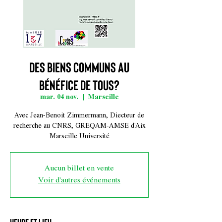
Des biens communs au
bénéfice de tous?
mar. 04 nov.
  |  
Marseille
Avec Jean-Benoit Zimmermann, Diecteur de
recherche au CNRS, GREQAM-AMSE d'Aix
Marseille Université
Aucun billet en vente
Voir d'autres événements