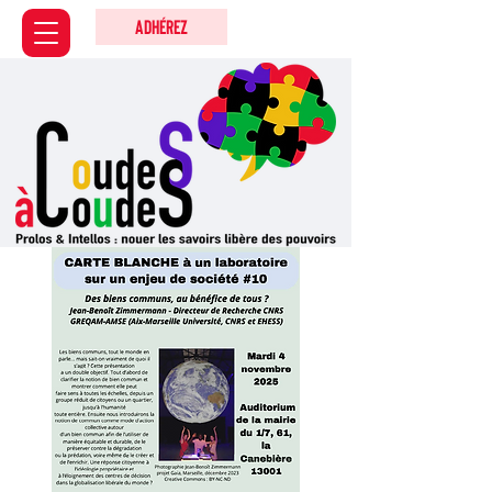
Adhérez