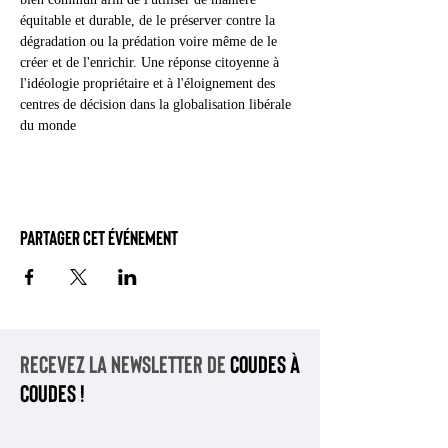
équitable et durable, de le préserver contre la 
dégradation ou la prédation voire même de le 
créer et de l'enrichir. Une réponse citoyenne à 
l'idéologie propriétaire et à l'éloignement des 
centres de décision dans la globalisation libérale 
du monde
Partager cet événement
Recevez la newsletter de
coudes à
coudes !