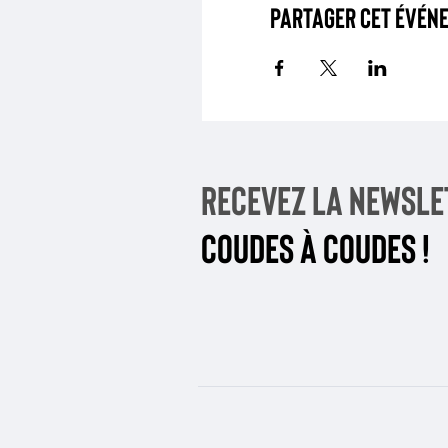
Partager cet évén
Recevez la newsle
coudes à coudes !