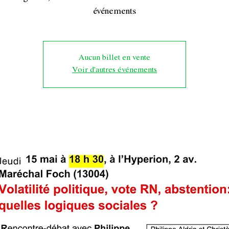
événements
Aucun billet en vente
Voir d'autres événements