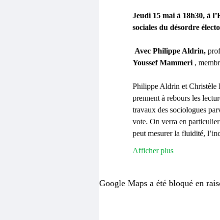
Jeudi 15 mai à 18h30, à l
sociales du désordre électo
 Avec Philippe Aldrin, 
pro
Youssef Mammeri
 , membr
Philippe Aldrin et Christèle
prennent à rebours les lectur
travaux des sociologues par
vote. On verra en particulier
peut mesurer la fluidité, l’
Afficher plus
Google Maps a été bloqué en rais