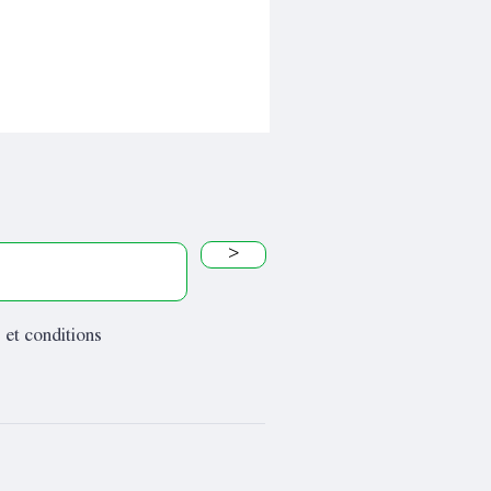
>
 et conditions