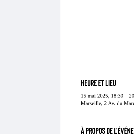
Heure et lieu
15 mai 2025, 18:30 – 2
Marseille, 2 Av. du Mar
À propos de l'évén