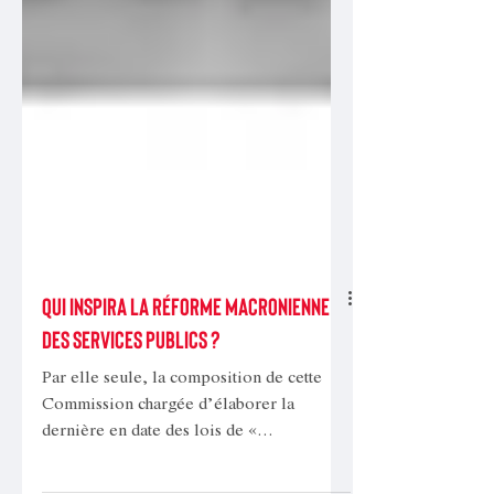
Qui inspira la réforme macronienne
des services publics ?
Par elle seule, la composition de cette
Commission chargée d’élaborer la