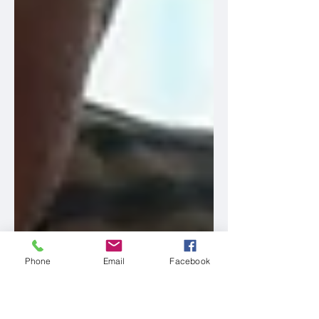
Phone
Email
Facebook