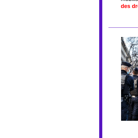
des dr