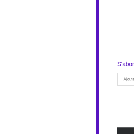
S'abon