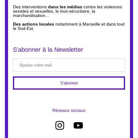
Des 
interventions 
dans les médias 
contre les violences 
sexistes et sexuelles, le tout-sécuritaire, la 
marchandisation...
Des actions locales 
notamment à Marseille et dans tout 
le Sud-Est.
S'abonner à la Newsletter
S'abonner
Réseaux sociaux