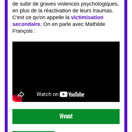
de subir de graves violences psychologiques, 
en plus de la réactivation de leurs traumas. 
C'est ce qu'on appelle la 
victimisation 
secondaire
. On en parle avec Mathilde 
François :
Vivant